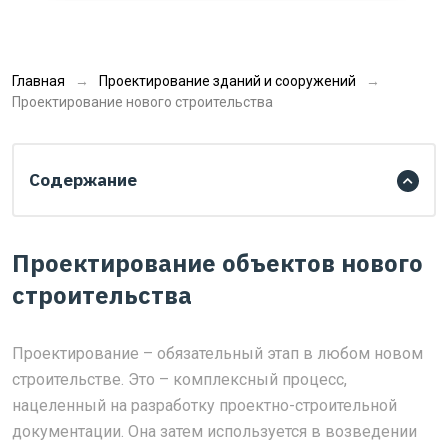
Главная
Проектирование зданий и сооружений
Проектирование нового строительства
Содержание
Проектирование объектов нового
строительства
Проектирование – обязательный этап в любом новом
строительстве. Это – комплексный процесс,
нацеленный на разработку проектно-строительной
документации. Она затем используется в возведении