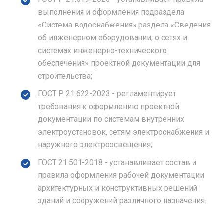
выполнения и оформления подраздела
«Система водоснабжения» раздела «Сведения
об инженерном оборудовании, о сетях и
системах инженерно-технического
обеспечения» проектной документации для
строительства;
ГОСТ Р 21.622-2023 - регламентирует
требования к оформлению проектной
документации по системам внутренних
электроустановок, сетям электроснабжения и
наружного электроосвещения;
ГОСТ 21.501-2018 - устанавливает состав и
правила оформления рабочей документации
архитектурных и конструктивных решений
зданий и сооружений различного назначения.