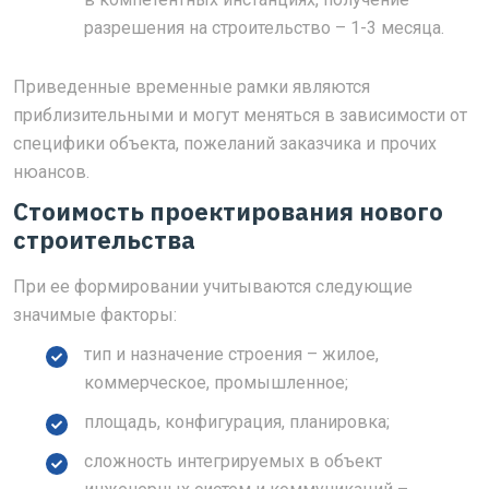
разрешения на строительство – 1-3 месяца.
Приведенные временные рамки являются
приблизительными и могут меняться в зависимости от
специфики объекта, пожеланий заказчика и прочих
нюансов.
Стоимость проектирования нового
строительства
При ее формировании учитываются следующие
значимые факторы:
тип и назначение строения – жилое,
коммерческое, промышленное;
площадь, конфигурация, планировка;
сложность интегрируемых в объект