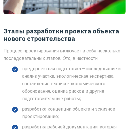
Этапы разработки проекта объекта
нового строительства
Процесс проектирования включает в себя несколько
последовательных этапов. Это, в частности:
предпроектная подготовка – исследование и
анализ участка, экологическая экспертиза,
составление технико-экономического
обоснования, оценка рисков и другие
подготовительные работы;
разработка концепции объекта и эскизное
проектирование;
разработка рабочей документации, которая