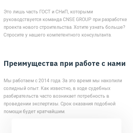
Это лишь часть ГОСТ и СНиП, которыми
руководствуется команда CNSE GROUP при разработке
проекта нового строительства. Хотите узнать больше?
Спросите у нашего компетентного консультанта.
Преимущества при работе с нами
Мы работаем с 2014 года. За это время мы накопили
солидный опыт. Как известно, в ходе судебных
разбирательств часто возникает потребность в
проведении экспертизы. Срок оказания подобной
помощи будет кратчайшим.