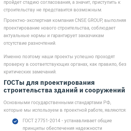
пройдет стадию согласования, а значит, приступить к
строительству не представится возможным.
Проектно-экспертная компания CNSE GROUP, выполняя
проектирование нового строительства, соблюдает
актуальные нормы и гарантирует заказчикам
отсутствие разночтений.
Именно поэтому наши проекты успешно проходят
проверку в соответствующих органах, как правило, без
критических замечаний.
ГОСТы для проектирования
строительства зданий и сооружений
Основными государственными стандартами РФ,
которые мы используем в проектной работе, являются:
ГОСТ 27751-2014 - устанавливает общие
принципы обеспечения надежности