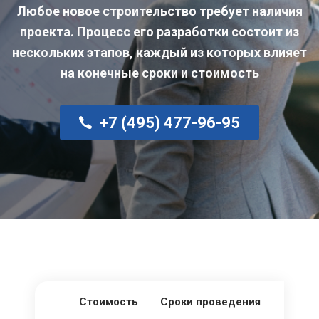
Любое новое строительство требует наличия
проекта. Процесс его разработки состоит из
нескольких этапов, каждый из которых влияет
на конечные сроки и стоимость
+7 (495) 477-96-95
Стоимость
Сроки проведения