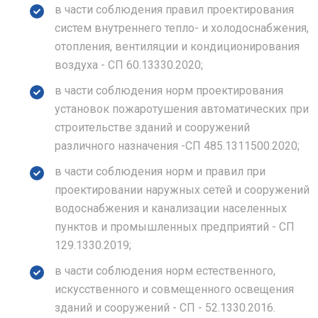
в части соблюдения правил проектирования
систем внутреннего тепло- и холодоснабжения,
отопления, вентиляции и кондиционирования
воздуха - СП 60.13330.2020;
в части соблюдения норм проектирования
установок пожаротушения автоматических при
строительстве зданий и сооружений
различного назначения -СП 485.1311500.2020;
в части соблюдения норм и правил при
проектировании наружных сетей и сооружений
водоснабжения и канализации населенных
пунктов и промышленных предприятий - СП
129.1330.2019;
в части соблюдения норм естественного,
искусственного и совмещенного освещения
зданий и сооружений - СП - 52.1330.2016.