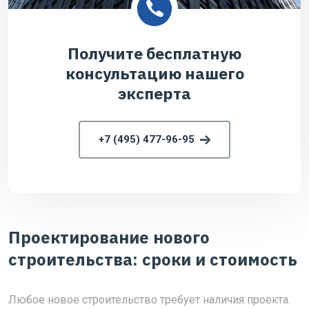
Получите бесплатную
консультацию нашего
эксперта
+7 (495) 477-96-95
Проектирование нового
строительства: сроки и стоимость
Любое новое строительство требует наличия проекта.