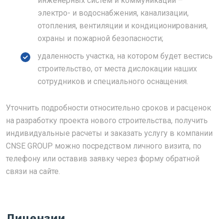
инженерных систем и коммуникаций –
электро- и водоснабжения, канализации,
отопления, вентиляции и кондиционирования,
охраны и пожарной безопасности;
удаленность участка, на котором будет вестись
строительство, от места дислокации наших
сотрудников и специального оснащения.
Уточнить подробности относительно сроков и расценок
на разработку проекта нового строительства, получить
индивидуальные расчеты и заказать услугу в компании
CNSE GROUP можно посредством личного визита, по
телефону или оставив заявку через форму обратной
связи на сайте.
Лицензии