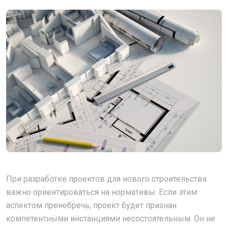
При разработке проектов для нового строительства
важно ориентироваться на нормативы. Если этим
аспектом пренебречь, проект будет признан
компетентными инстанциями несостоятельным. Он не