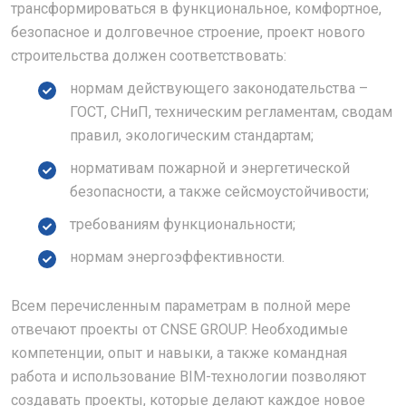
трансформироваться в функциональное, комфортное,
безопасное и долговечное строение, проект нового
строительства должен соответствовать:
нормам действующего законодательства –
ГОСТ, СНиП, техническим регламентам, сводам
правил, экологическим стандартам;
нормативам пожарной и энергетической
безопасности, а также сейсмоустойчивости;
требованиям функциональности;
нормам энергоэффективности.
Всем перечисленным параметрам в полной мере
отвечают проекты от CNSE GROUP. Необходимые
компетенции, опыт и навыки, а также командная
работа и использование BIM-технологии позволяют
создавать проекты, которые делают каждое новое