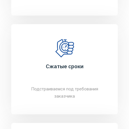
Сжатые сроки
Подстраиваемся под требования
заказчика