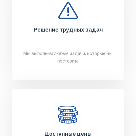
Решение трудных задач
Мы выполним любые задачи, которые Вы
поставите
Доступные цены