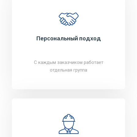
Персональный подход
С каждым заказчиком работает
отдельная группа