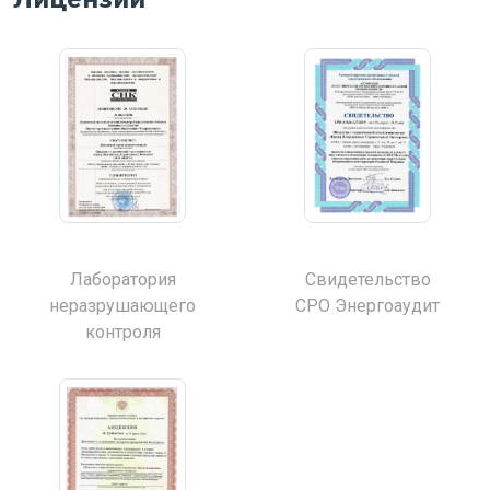
Лаборатория
Свидетельство
неразрушающего
СРО Энергоаудит
контроля