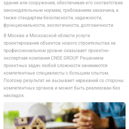
здания или сооружения, обеспечивая его соответствие
законодательным нормам, требованиям заказчика, а
также стандартам безопасности, надежности,
функциональности, экологичности, долговечности.
В Москве и Московской области услуги
проектирования объектов нового строительства на
профессиональном уровне оказывает проектно-
экспертная компания CNSE GROUP. Решением
проектных задач любой сложности занимаются
компетентные специалисты с большим опытом.
Поэтому результат не вызывает нареканий со стороны
компетентных органов и может быть реализован без
накладок.