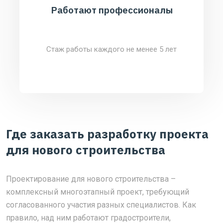
Работают профессионалы
Стаж работы каждого не менее 5 лет
Где заказать разработку проекта
для нового строительства
Проектирование для нового строительства –
комплексный многоэтапный проект, требующий
согласованного участия разных специалистов. Как
правило, над ним работают градостроители,