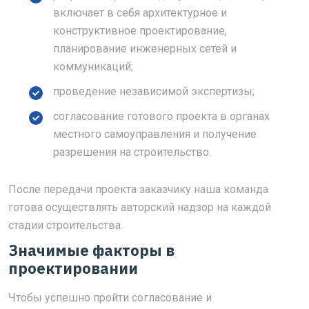
включает в себя архитектурное и
конструктивное проектирование,
планирование инженерных сетей и
коммуникаций;
проведение независимой экспертизы;
согласование готового проекта в органах
местного самоуправления и получение
разрешения на строительство.
После передачи проекта заказчику наша команда
готова осуществлять авторский надзор на каждой
стадии строительства.
Значимые факторы в
проектировании
Чтобы успешно пройти согласование и