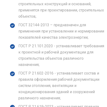
строительных конструкций и оснований,
применятся при проектировании, строительных
объектов;
ГОСТ 32144-2013 – предназначен для
применения при установлении и нормировании
показателей качества электроэнергии;
ГОСТ Р 21.101.2020 - устанавливает требования
к проектной и рабочей документации для
строительства объектов различного
назначения;
ГОСТ Р 21.602-2016 - устанавливает состав и
правила оформления рабочей документации
систем отопления, вентиляции и
кондиционирования зданий и сооружений
различного назначения;
ГОСТ Р 21.619-2023 - устанавливает правила