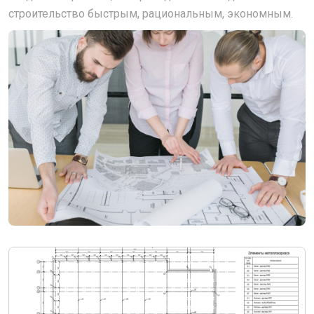
строительство быстрым, рациональным, экономным.