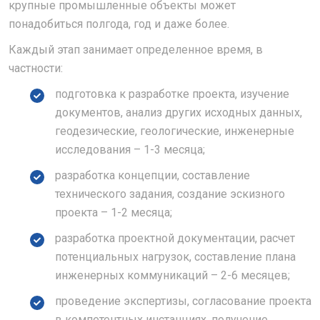
крупные промышленные объекты может
понадобиться полгода, год и даже более.
Каждый этап занимает определенное время, в
частности:
подготовка к разработке проекта, изучение
документов, анализ других исходных данных,
геодезические, геологические, инженерные
исследования – 1-3 месяца;
разработка концепции, составление
технического задания, создание эскизного
проекта – 1-2 месяца;
разработка проектной документации, расчет
потенциальных нагрузок, составление плана
инженерных коммуникаций – 2-6 месяцев;
проведение экспертизы, согласование проекта
в компетентных инстанциях, получение