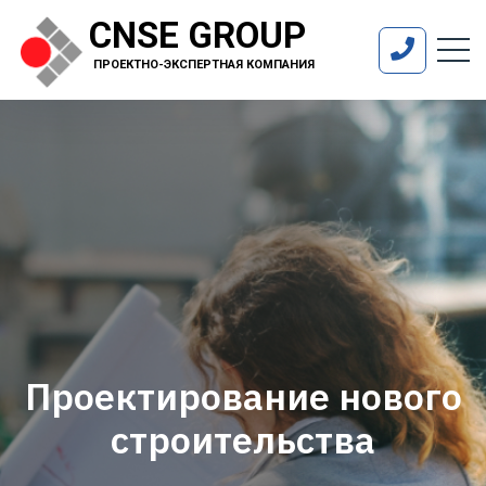
CNSE GROUP
ПРОЕКТНО-ЭКСПЕРТНАЯ КОМПАНИЯ
Проектирование нового
строительства