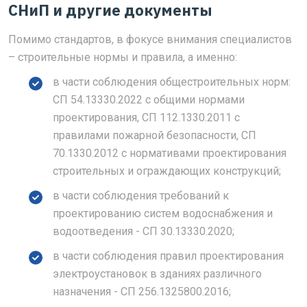
СНиП и другие документы
Помимо стандартов, в фокусе внимания специалистов
– строительные нормы и правила, а именно:
в части соблюдения общестроительных норм:
СП 54.13330.2022 с общими нормами
проектирования, СП 112.1330.2011 с
правилами пожарной безопасности, СП
70.1330.2012 с нормативами проектирования
строительных и ограждающих конструкций;
в части соблюдения требований к
проектированию систем водоснабжения и
водоотведения - СП 30.13330.2020;
в части соблюдения правил проектирования
электроустановок в зданиях различного
назначения - СП 256.1325800.2016;