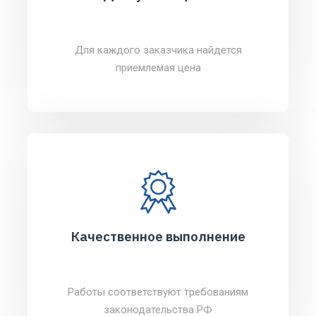
Для каждого заказчика найдется
приемлемая цена
Качественное выполнение
Работы соответствуют требованиям
законодательства РФ