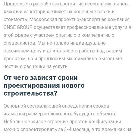
Процесс его разработки состоит из нескольких этапов,
каждый из которых влияет на конечные сроки и
стоимость. Московская проектно-экспертная компания
CNSE GROUP осуществляет профессиональные услуги в
этой сфере с участием опытных и компетентных
специалистов. Мы не только индивидуально
рассчитаем цену и длительность работы над вашим
проектом, но и предложим максимально выгодные
честные расценки на услуги.
От чего зависят сроки
проектирования нового
строительства?
Основной составляющей определения сроков
являются размер и сложность будущего объекта.
Небольшое жилое строение простой конфигурации
можно спроектировать за 3-4 месяца, в то время как на