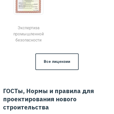
Экспертиза
промышленной
безопасности
Все лицензии
ГОСТы, Нормы и правила для
проектирования нового
строительства