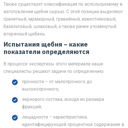
Также существует классификация по используемому в
изготовлении щебня сырью. С этой позиции выделяют
гранитный, мраморный, гравийный, известняковый,
базальтовый, шлаковый, а также ранее упомянутый
вторичный щебень.
Испытания щебня – какие
показатели определяются
В процессе экспертизы этого материала наши
специалисты решают задачи по определению:
прочности – от малопрочного до
высокопрочного;
зернового состава, исходя из размера
фракций;
лещадности – характеристики,
идентифицирующей процентное содержание в