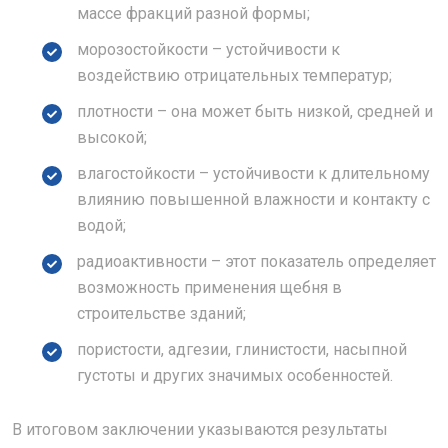
массе фракций разной формы;
морозостойкости – устойчивости к
воздействию отрицательных температур;
плотности – она может быть низкой, средней и
высокой;
влагостойкости – устойчивости к длительному
влиянию повышенной влажности и контакту с
водой;
радиоактивности – этот показатель определяет
возможность применения щебня в
строительстве зданий;
пористости, адгезии, глинистости, насыпной
густоты и других значимых особенностей.
В итоговом заключении указываются результаты