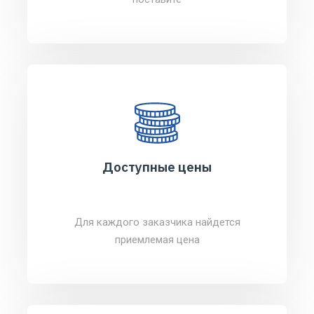
Доступные цены
Для каждого заказчика найдется
приемлемая цена