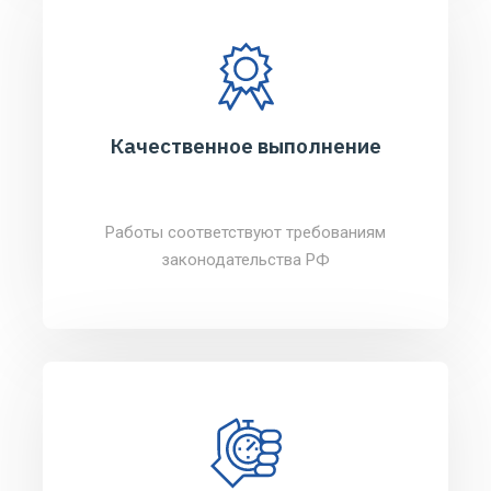
Качественное выполнение
Работы соответствуют требованиям
законодательства РФ