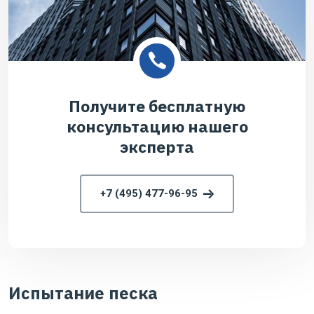
Получите бесплатную
консультацию нашего
эксперта
+7 (495) 477-96-95
Испытание песка