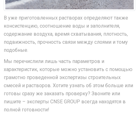
В уже приготовленных растворах определяют также
консистенцию, соотношение воды и заполнителя,
содержание воздуха, время схватывания, плотность,
подвижность, прочность связи между слоями и тому
подобные.
Мы перечислили лишь часть параметров и
характеристик, которые можно установить с помощью
грамотно проведенной экспертизы строительных
смесей и растворов. Хотите узнать об этом больше или
готовы сразу же заказать проверку? Звоните или
пишите – эксперты CNSE GROUP всегда находятся в
полной готовности!