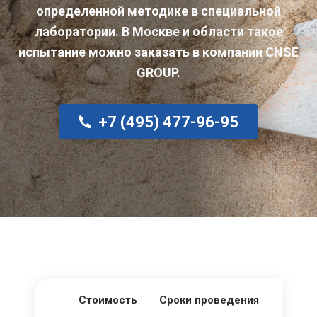
определенной методике в специальной
лаборатории. В Москве и области такое
испытание можно заказать в компании CNSE
GROUP.
+7 (495) 477-96-95
Стоимость
Сроки проведения