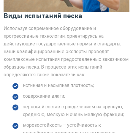
Виды испытаний песка
Используя современное оборудование и
прогрессивные технологии, ориентируясь на
действующие государственные нормы и стандарты,
наши квалифицированные эксперты проводят
комплексные испытания предоставленных заказчиком
образцов песка. В процессе этих испытаний
определяются такие показатели как:
истинная и насыпная плотность;
содержание влаги;
зерновой состав с разделением на крупную,
среднюю, мелкую и очень мелкую фракции;
морозостойкость – устойчивость к
воздействию отрицательных температур