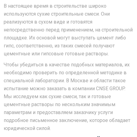
В настоящее время в строительстве широко
используются сухие строительные смеси. Они
реализуются в сухом виде и готовятся
непосредственно перед применением, на строительной
площадке. Их основой могут выступать цемент либо
гипс, соответственно, из таких смесей получают
цементные или гипсовые готовые растворы.
Чтобы убедиться в качестве подобных материалов, их
необходимо проверить по определенной методике в
специальной лаборатории. В Москве и области такое
испытание можно заказать в компании CNSE GROUP.
Мы исследуем как сухие смеси, так и готовые
цементные растворы по нескольким значимым
параметрам и предоставляем заказчику услуги
подробное письменное заключение, которое обладает
юридической силой.