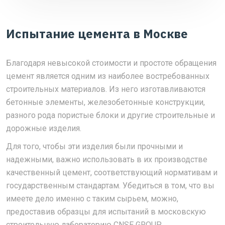
Испытание цемента в Москве
Благодаря невысокой стоимости и простоте обращения
цемент является одним из наиболее востребованных
строительных материалов. Из него изготавливаются
бетонные элементы, железобетонные конструкции,
разного рода пористые блоки и другие строительные и
дорожные изделия.
Для того, чтобы эти изделия были прочными и
надежными, важно использовать в их производстве
качественный цемент, соответствующий нормативам и
государственным стандартам. Убедиться в том, что вы
имеете дело именно с таким сырьем, можно,
предоставив образцы для испытаний в московскую
строительную лабораторию CNSE GROUP.