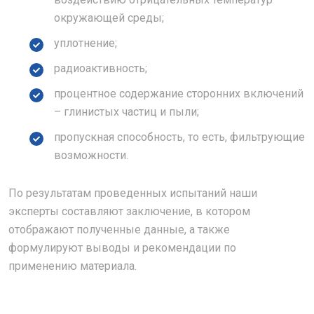
окружающей среды;
уплотнение;
радиоактивность;
процентное содержание сторонних включений
– глинистых частиц и пыли;
пропускная способность, то есть, фильтрующие
возможности.
По результатам проведенных испытаний наши
эксперты составляют заключение, в котором
отображают полученные данные, а также
формулируют выводы и рекомендации по
применению материала.