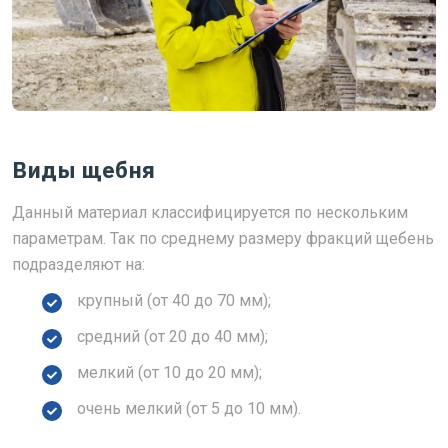
Виды щебня
Данный материал классифицируется по нескольким
параметрам. Так по среднему размеру фракций щебень
подразделяют на:
крупный (от 40 до 70 мм);
средний (от 20 до 40 мм);
мелкий (от 10 до 20 мм);
очень мелкий (от 5 до 10 мм).