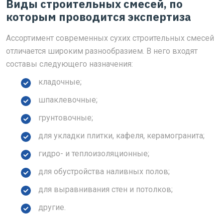
Виды строительных смесей, по
которым проводится экспертиза
Ассортимент современных сухих строительных смесей
отличается широким разнообразием. В него входят
составы следующего назначения:
кладочные;
шпаклевочные;
грунтовочные;
для укладки плитки, кафеля, керамогранита;
гидро- и теплоизоляционные;
для обустройства наливных полов;
для выравнивания стен и потолков;
другие.