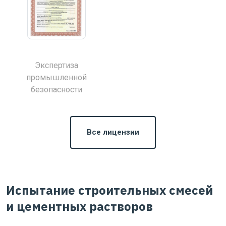
Экспертиза
промышленной
безопасности
Все лицензии
Испытание строительных смесей
и цементных растворов