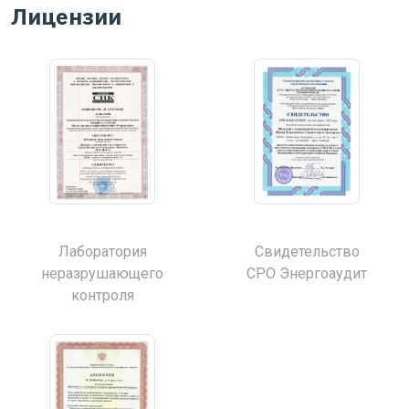
Лицензии
Лаборатория
Свидетельство
неразрушающего
СРО Энергоаудит
контроля