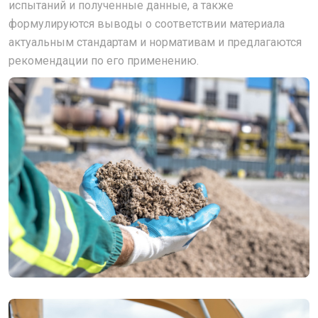
испытаний и полученные данные, а также
формулируются выводы о соответствии материала
актуальным стандартам и нормативам и предлагаются
рекомендации по его применению.