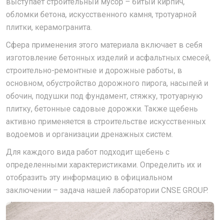
выступает строительный мусор – битый кирпич,
обломки бетона, искусственного камня, тротуарной
плитки, керамогранита.
Сфера применения этого материала включает в себя
изготовление бетонных изделий и асфальтных смесей,
строительно-ремонтные и дорожные работы, в
основном, обустройство дорожного пирога, насыпей и
обочин, подушки под фундамент, стяжку, тротуарную
плитку, бетонные садовые дорожки. Также щебень
активно применяется в строительстве искусственных
водоемов и организации дренажных систем.
Для каждого вида работ подходит щебень с
определенными характеристиками. Определить их и
отобразить эту информацию в официальном
заключении – задача нашей лаборатории CNSE GROUP.