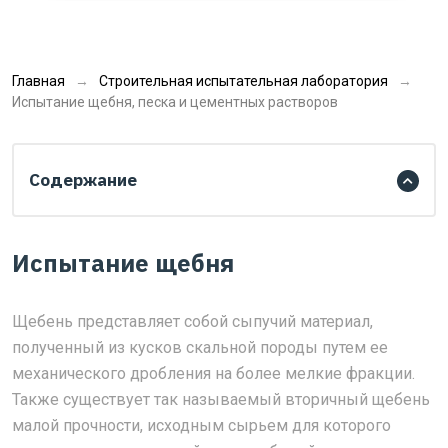
Главная
Строительная испытательная лаборатория
Испытание щебня, песка и цементных растворов
Содержание
Испытание щебня
Щебень представляет собой сыпучий материал,
полученный из кусков скальной породы путем ее
механического дробления на более мелкие фракции.
Также существует так называемый вторичный щебень
малой прочности, исходным сырьем для которого