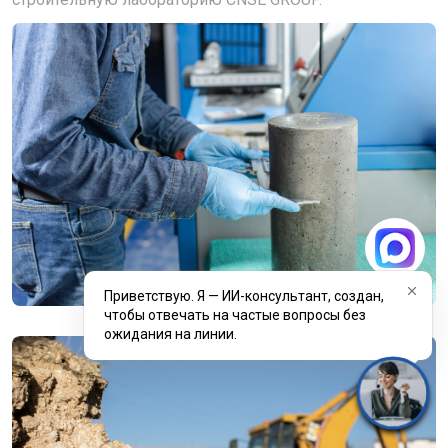
Приветствую. Я — ИИ-консультант, создан,
чтобы отвечать на частые вопросы без
ожидания на линии.