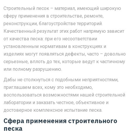
Строительный песок – материал, имеющий широкую
сферу применения в строительстве, ремонте,
реконструкции, благоустройстве территорий.
Качественный результат этих работ напрямую зависит
от качества песка: при его несоответствии
установленным нормативам в конструкциях и
изделиях могут появляться дефекты, часто – довольно
серьезные, вплоть до тех, которые ведут к частичному
или полному разрушению.
Дабы не столкнуться с подобными неприятностями,
приглашаем всех, кому это необходимо,
воспользоваться возможностями нашей строительной
лаборатории и заказать честное, объективное и
достоверное комплексное испытание песка.
Сфера применения строительного
песка