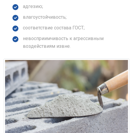
адгезию;
влагоустойчивость;
соответствие состава ГОСТ;
невосприимчивость к агрессивным
воздействиям извне.