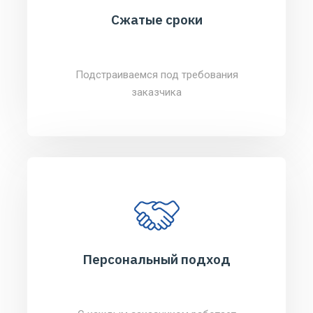
Сжатые сроки
Подстраиваемся под требования
заказчика
Персональный подход