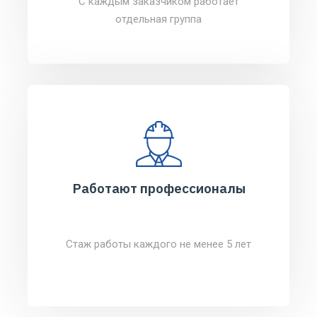
С каждым заказчиком работает
отдельная группа
Работают профессионалы
Стаж работы каждого не менее 5 лет