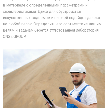
в материале с определенными параметрами и
характеристиками. Даже для обустройства
искусственных водоемов и пляжей подойдет далеко
не любой песок. Определить его соответствие вашим
целям и задачам берется аттестованная лаборатория
CNSE GROUP.