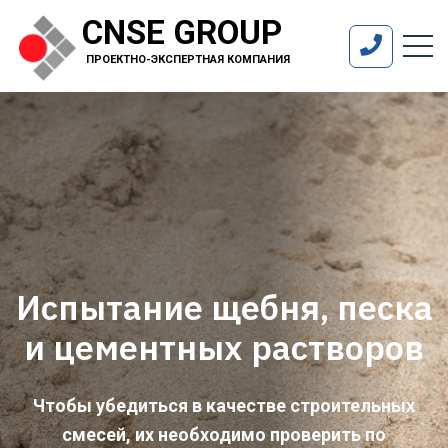
CNSE GROUP
ПРОЕКТНО-ЭКСПЕРТНАЯ КОМПАНИЯ
Испытание щебня, песка
и цементных растворов
Чтобы убедиться в качестве строительных
смесей, их необходимо проверить по