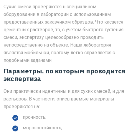
Сухие смеси проверяются н специальном
оборудовании в лаборатории с использованием
предоставленных заказчиком образцов. Что касается
цементных растворов, то, с учетом быстрого густения
смеси, экспертизу целесообразно проводить
непосредственно на объекте. Наша лаборатория
является мобильной, поэтому легко справляется с
подобными задачами.
Параметры, по которым проводится
экспертиза
Они практически идентичны и для сухих смесей, и для
растворов. В частности, описываемые материалы
проверяются на:
прочность;
морозостойкость;