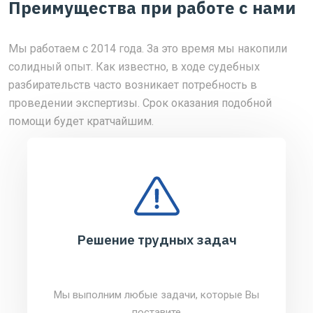
Преимущества при работе с нами
Мы работаем с 2014 года. За это время мы накопили
солидный опыт. Как известно, в ходе судебных
разбирательств часто возникает потребность в
проведении экспертизы. Срок оказания подобной
помощи будет кратчайшим.
Решение трудных задач
Мы выполним любые задачи, которые Вы
поставите