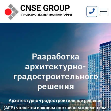
CNSE GROUP
ПРОЕКТНО-ЭКСПЕРТНАЯ КОМПАНИЯ
Разработка
архитектурно-
градостроительного
решения
Архитектурно-градостроительное решение
(АГР) является важным составным элементом,