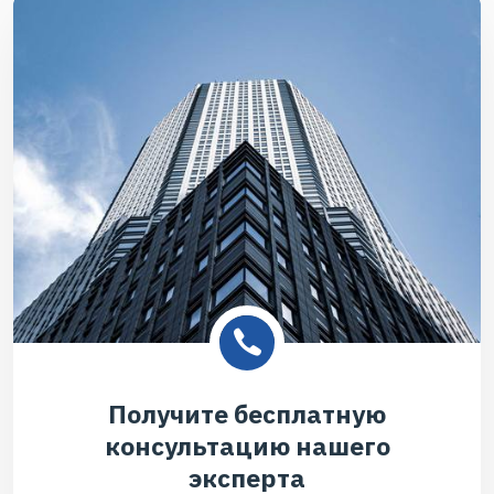
Получите бесплатную
консультацию нашего
эксперта