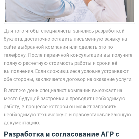
Для того чтобы специалисты занялись разработкой
буклета, достаточно оставить письменную заявку на
сайте выбранной компании или сделать это по
телефону. После первичной консультации вы получите
полную расчетную стоимость работы и сроки её
выполнения. Если сложившиеся условия устраивают
обе стороны, заключается договор на оказание услуги.
В этот же день специалист компании выезжает на
место будущей застройки и проводит необходимую
работу, в процессе которой он может запросить
необходимую техническую и правоустанавливающую
документацию.
Разработка и согласование АГР с