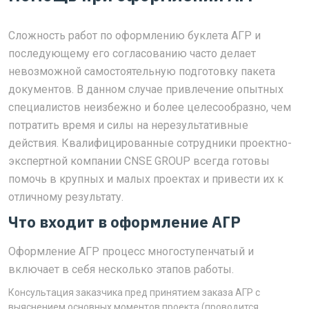
Сложность работ по оформлению буклета АГР и
последующему его согласованию часто делает
невозможной самостоятельную подготовку пакета
документов. В данном случае привлечение опытных
специалистов неизбежно и более целесообразно, чем
потратить время и силы на нерезультативные
действия. Квалифицированные сотрудники проектно-
экспертной компании CNSE GROUP всегда готовы
помочь в крупных и малых проектах и привести их к
отличному результату.
Что входит в оформление АГР
Оформление АГР процесс многоступенчатый и
включает в себя несколько этапов работы.
Консультация заказчика пред принятием заказа АГР с
выяснением основных моментов проекта (проводится