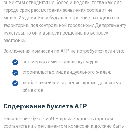
объектам отводится не более 2 недель, тогда как для
города срок рассмотрения заявления составит не
менее 25 дней. Если будущее строение находится на
территории, подконтрольной городскому Департаменту
культуры, то он и выносит решение по вопросу
застройки.
Заключения комиссии по АГР не потребуется если это:
реставрируемые здания культуры;
строительство индивидуального жилья;
любое линейное строение, кроме дорожных
объектов.
Содержание буклета АГР
Наполнение буклета АГР производится в строгом
соответствии с регламентом комиссии и должно быть