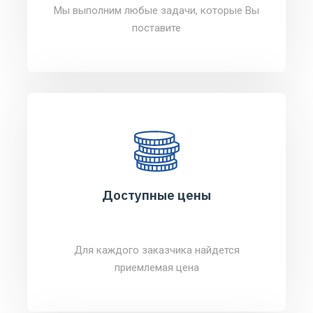
Мы выполним любые задачи, которые Вы
поставите
Доступные цены
Для каждого заказчика найдется
приемлемая цена