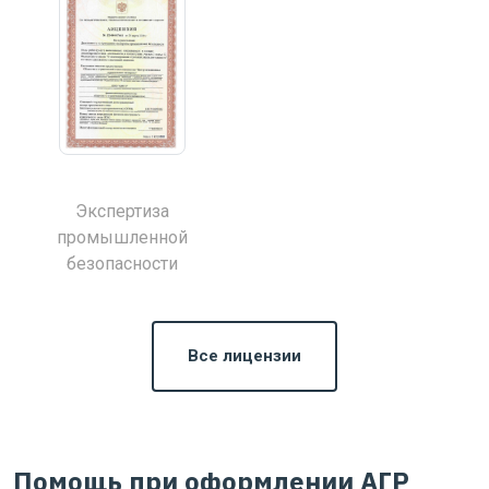
Экспертиза
промышленной
безопасности
Все лицензии
Помощь при оформлении АГР