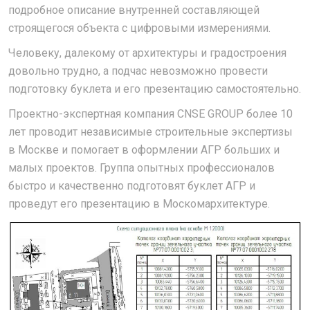
подробное описание внутренней составляющей
строящегося объекта с цифровыми измерениями.
Человеку, далекому от архитектуры и градостроения
довольно трудно, а подчас невозможно провести
подготовку буклета и его презентацию самостоятельно.
Проектно-экспертная компания CNSE GROUP более 10
лет проводит независимые строительные экспертизы
в Москве и помогает в оформлении АГР больших и
малых проектов. Группа опытных профессионалов
быстро и качественно подготовят буклет АГР и
проведут его презентацию в Москомархитектуре.