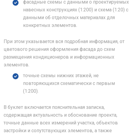
фасадные схемы с данными о проектируемых
навесных конструкциях (1:200) и схема (1:20) с
данными об отделочных материалах для
конкретных элементов.
При этом указывается вся подробная информация, от
цветового решения оформления фасада до схем
размещения кондиционеров и информационных
элементов.
точные схемы нижних этажей, не
повторяющихся схематически с первым
(1:200).
В буклет включается пояснительная записка,
содержащая актуальность и обоснование проекта,
точные данные всех измерений участка, объектов
застройки и сопутствующих элементов, а также