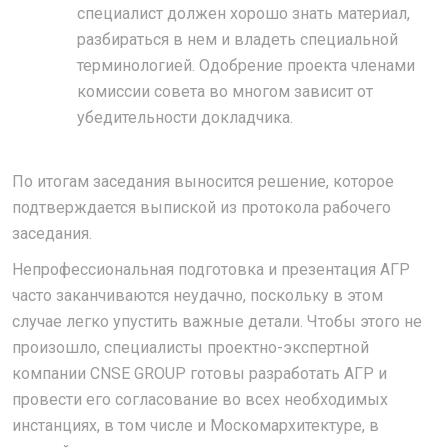
специалист должен хорошо знать материал,
разбираться в нем и владеть специальной
терминологией. Одобрение проекта членами
комиссии совета во многом зависит от
убедительности докладчика.
По итогам заседания выносится решение, которое
подтверждается выпиской из протокола рабочего
заседания.
Непрофессиональная подготовка и презентация АГР
часто заканчиваются неудачно, поскольку в этом
случае легко упустить важные детали. Чтобы этого не
произошло, специалисты проектно-экспертной
компании CNSE GROUP готовы разработать АГР и
провести его согласование во всех необходимых
инстанциях, в том числе и Москомархитектуре, в