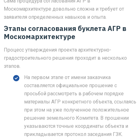
Сама процедура согласования АГР в
Москомархитектуре довольно сложна и требует от
заявителя определенных навыков и опыта.
Этапы согласования буклета АГР в
Москомархитектуре
Процесс утверждения проекта архитектурно-
градостроительного решения проходит в несколько
этапов.
На первом этапе от имени заказчика
составляется официальное прошение с
просьбой рассмотреть в рабочем порядке
материалы АГР конкретного объекта, ссылаясь
при этом на уже полученное положительное
решение земельного Комитета. В прошении
указываются точные координаты объекта и
прикладывается протокол заседания ГЗК.