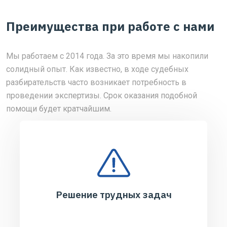
Преимущества при работе с нами
Мы работаем с 2014 года. За это время мы накопили
солидный опыт. Как известно, в ходе судебных
разбирательств часто возникает потребность в
проведении экспертизы. Срок оказания подобной
помощи будет кратчайшим.
Решение трудных задач