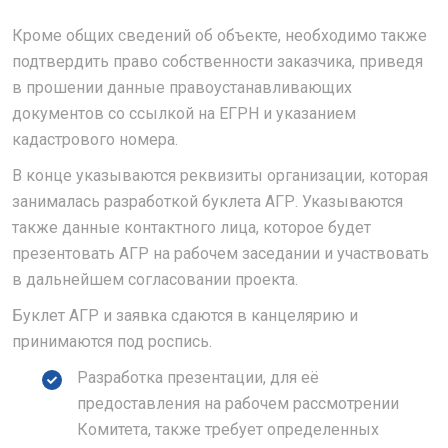
Кроме общих сведений об объекте, необходимо также
подтвердить право собственности заказчика, приведя
в прошении данные правоустанавливающих
документов со ссылкой на ЕГРН и указанием
кадастрового номера.
В конце указываются реквизиты организации, которая
занималась разработкой буклета АГР. Указываются
также данные контактного лица, которое будет
презентовать АГР на рабочем заседании и участвовать
в дальнейшем согласовании проекта.
Буклет АГР и заявка сдаются в канцелярию и
принимаются под роспись.
Разработка презентации, для её
предоставления на рабочем рассмотрении
Комитета, также требует определенных