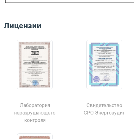
Лицензии
Лаборатория
Свидетельство
неразрушающего
СРО Энергоаудит
контроля