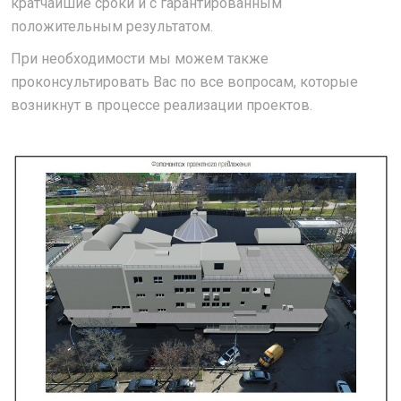
кратчайшие сроки и с гарантированным
положительным результатом.
При необходимости мы можем также
проконсультировать Вас по все вопросам, которые
возникнут в процессе реализации проектов.