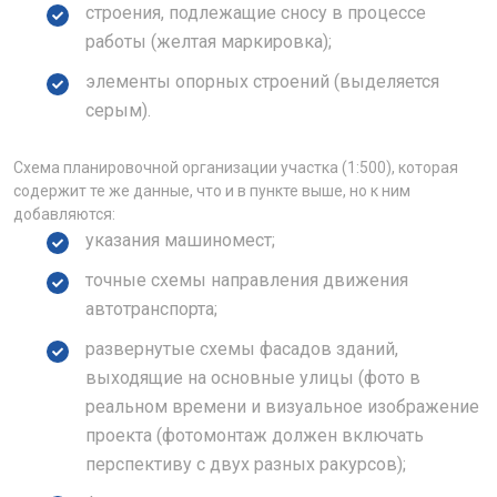
строения, подлежащие сносу в процессе
работы (желтая маркировка);
элементы опорных строений (выделяется
серым).
Схема планировочной организации участка (1:500), которая
содержит те же данные, что и в пункте выше, но к ним
добавляются:
указания машиномест;
точные схемы направления движения
автотранспорта;
развернутые схемы фасадов зданий,
выходящие на основные улицы (фото в
реальном времени и визуальное изображение
проекта (фотомонтаж должен включать
перспективу с двух разных ракурсов);