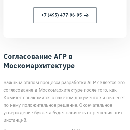
+7 (495) 477-96-95
Согласование АГР в
Москомархитектуре
Важным этапом процесса разработки АГР является его
согласование в Москомархитектуре после того, как
Комитет ознакомится с пакетом документов и вынесет
по нему положительное решение. Окончательное
утверждение буклета будет зависеть от решения этих
инстанций.