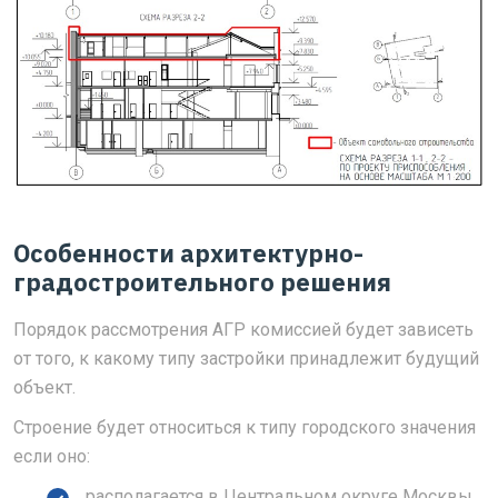
Особенности архитектурно-
градостроительного решения
Порядок рассмотрения АГР комиссией будет зависеть
от того, к какому типу застройки принадлежит будущий
объект.
Строение будет относиться к типу городского значения
если оно:
располагается в Центральном округе Москвы,