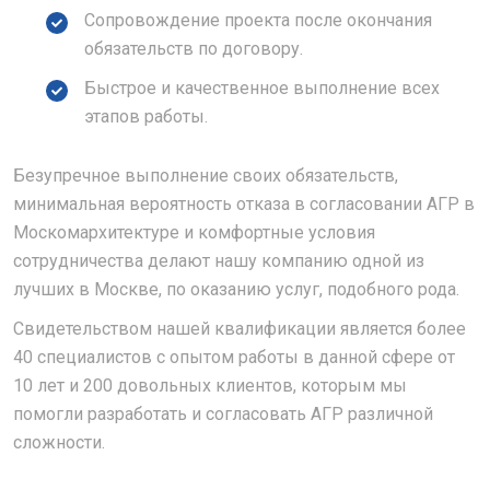
Сопровождение проекта после окончания
обязательств по договору.
Быстрое и качественное выполнение всех
этапов работы.
Безупречное выполнение своих обязательств,
минимальная вероятность отказа в согласовании АГР в
Москомархитектуре и комфортные условия
сотрудничества делают нашу компанию одной из
лучших в Москве, по оказанию услуг, подобного рода.
Свидетельством нашей квалификации является более
40 специалистов с опытом работы в данной сфере от
10 лет и 200 довольных клиентов, которым мы
помогли разработать и согласовать АГР различной
сложности.