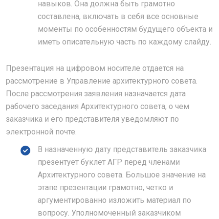
навыков. Она должна быть грамотно
составлена, включать в себя все основные
моменты по особенностям будущего объекта и
иметь описательную часть по каждому слайду.
Презентация на цифровом носителе отдается на
рассмотрение в Управление архитектурного совета.
После рассмотрения заявления назначается дата
рабочего заседания Архитектурного совета, о чем
заказчика и его представителя уведомляют по
электронной почте.
В назначенную дату представитель заказчика
презентует буклет АГР перед членами
Архитектурного совета. Большое значение на
этапе презентации грамотно, четко и
аргументированно изложить материал по
вопросу. Уполномоченный заказчиком