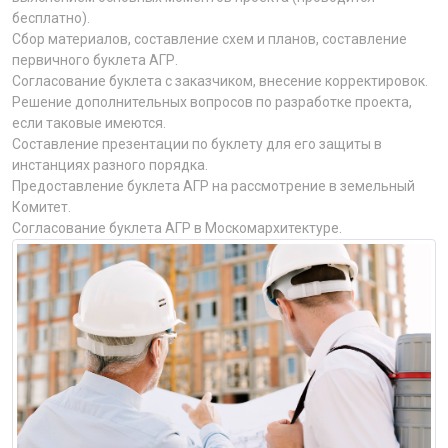
бесплатно).
Сбор материалов, составление схем и планов, составление
первичного буклета АГР.
Согласование буклета с заказчиком, внесение корректировок.
Решение дополнительных вопросов по разработке проекта,
если таковые имеются.
Составление презентации по буклету для его защиты в
инстанциях разного порядка.
Предоставление буклета АГР на рассмотрение в земельный
Комитет.
Согласование буклета АГР в Москомархитектуре.