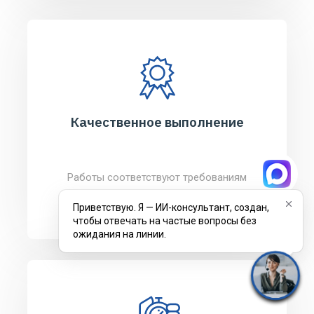
Качественное выполнение
Работы соответствуют требованиям
законодательства РФ
Приветствую. Я — ИИ-консультант, создан,
чтобы отвечать на частые вопросы без
ожидания на линии.