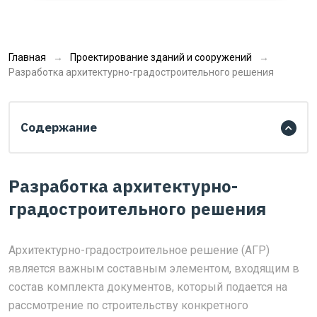
Главная
Проектирование зданий и сооружений
Разработка архитектурно-градостроительного решения
Содержание
Разработка архитектурно-
градостроительного решения
Архитектурно-градостроительное решение (АГР)
является важным составным элементом, входящим в
состав комплекта документов, который подается на
рассмотрение по строительству конкретного