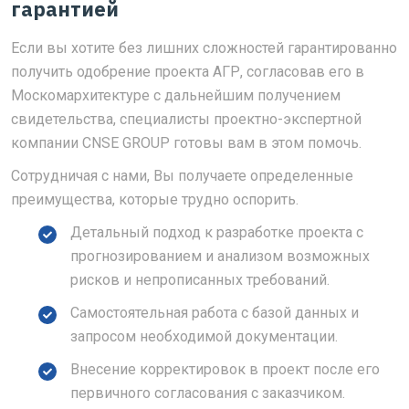
гарантией
Если вы хотите без лишних сложностей гарантированно
получить одобрение проекта АГР, согласовав его в
Москомархитектуре с дальнейшим получением
свидетельства, специалисты проектно-экспертной
компании CNSE GROUP готовы вам в этом помочь.
Сотрудничая с нами, Вы получаете определенные
преимущества, которые трудно оспорить.
Детальный подход к разработке проекта с
прогнозированием и анализом возможных
рисков и непрописанных требований.
Самостоятельная работа с базой данных и
запросом необходимой документации.
Внесение корректировок в проект после его
первичного согласования с заказчиком.