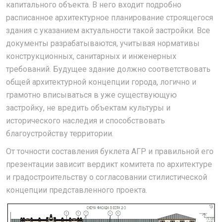
капитального объекта. В него входит подробно
расписанное архитектурное планирование строящегося
здания с указанием актуальности такой застройки. Все
документы разрабатываются, учитывая нормативы
конструкционных, санитарных и инженерных
требований. Будущее здание должно соответствовать
общей архитектурной концепции города, логично и
грамотно вписываться в уже существующую
застройку, не вредить объектам культуры и
исторического наследия и способствовать
благоустройству территории.
От точности составления буклета АГР и правильной его
презентации зависит вердикт комитета по архитектуре
и градостроительству о согласовании стилистической
концепции представленного проекта.