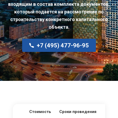
входящим в состав комплекта документов,
который подается на рассмотрение по
строительству конкретного капитального
объекта.
+7 (495) 477-96-95
Стоимость
Сроки проведения