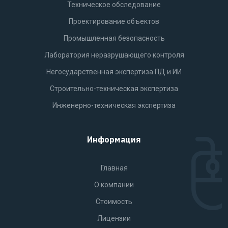
Техническое обследование
Проектирование объектов
Промышленная безопасность
Лаборатория неразрушающего контроля
Негосударственная экспертиза ПД и ИИ
Строительно-техническая экспертиза
Инженерно-техническая экспертиза
Информация
Главная
О компании
Стоимость
Лицензии