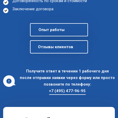
Договоренность по срокам и стоимости
Заключение договора
Опыт работы
Отзывы клиентов
Получите ответ в течении 1 рабочего дня
после отправки заявки через форму или просто
позвоните по телефону:
+7 (495) 477-96-95