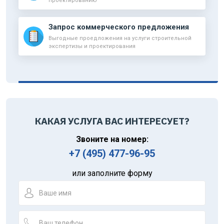
проектированию
Запрос коммерческого предложения
Выгодные проедложения на услуги строительной
экспертизы и проектирования
КАКАЯ УСЛУГА ВАС ИНТЕРЕСУЕТ?
Звоните на номер:
+7 (495) 477-96-95
или заполните форму