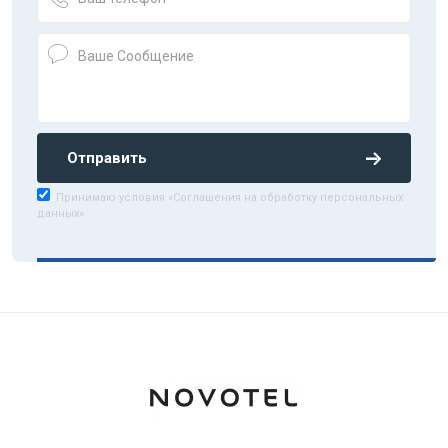
Отправить
Принимаю условия «Соглашения на обработку персональных
данных»