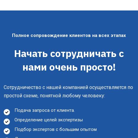
Полное сопровождение клиентов на всех этапах
Начать сотрудничать с
нами очень просто!
Сотрудничество с нашей компанией осуществляется по
простой схеме, понятной любому человеку:
Подача запроса от клиента.
Определение целей экспертизы
Подбор экспертов с большим опытом