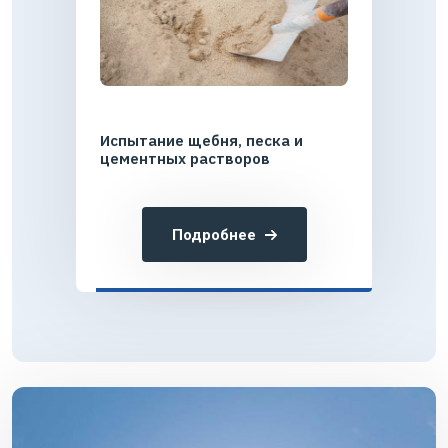
Испытание щебня, песка и
цементных растворов
Подробнее