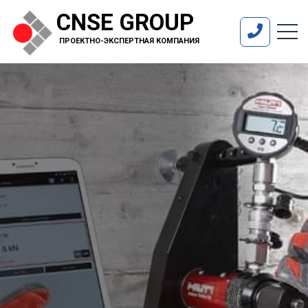
CNSE GROUP
ПРОЕКТНО-ЭКСПЕРТНАЯ КОМПАНИЯ