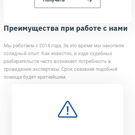
Преимущества при работе с нами
Мы работаем с 2014 года. За это время мы накопили
солидный опыт. Как известно, в ходе судебных
разбирательств часто возникает потребность в
проведении экспертизы. Срок оказания подобной
помощи будет кратчайшим.