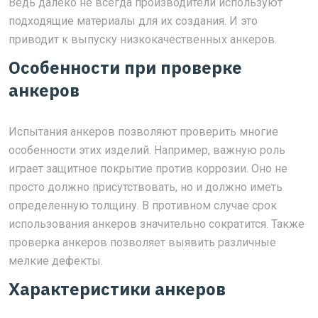
Ведь далеко не всегда производители используют
подходящие материалы для их создания. И это
приводит к выпуску низкокачественных анкеров.
Особенности при проверке
анкеров
Испытания анкеров позволяют проверить многие
особенности этих изделий. Например, важную роль
играет защитное покрытие против коррозии. Оно не
просто должно присутствовать, но и должно иметь
определенную толщину. В противном случае срок
использования анкеров значительно сократится. Также
проверка анкеров позволяет выявить различные
мелкие дефекты.
Характеристики анкеров