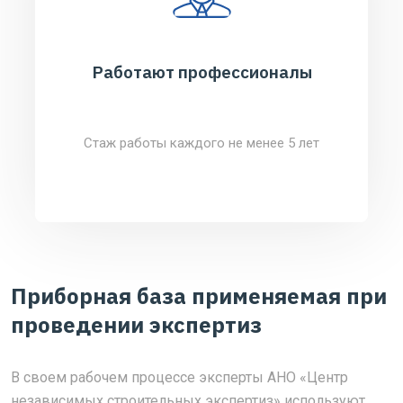
Работают профессионалы
Стаж работы каждого не менее 5 лет
Приборная база применяемая при
проведении экспертиз
В своем рабочем процессе эксперты АНО «Центр
независимых строительных экспертиз» используют