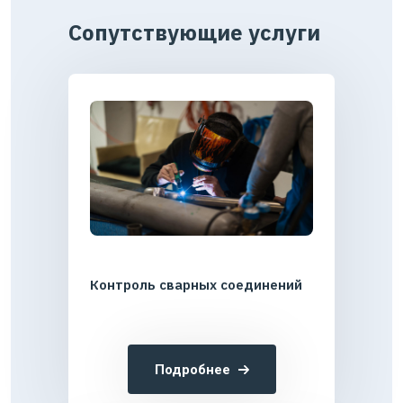
Сопутствующие услуги
Контроль сварных соединений
Подробнее