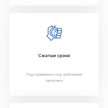
Сжатые сроки
Подстраиваемся под требования
заказчика