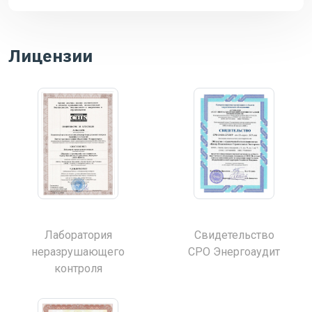
Лицензии
Лаборатория
Свидетельство
неразрушающего
СРО Энергоаудит
контроля