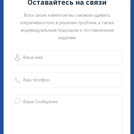
Оставайтесь на связи
Всех своих клиентов мы сможем удивить
оперативностью в решении проблем, а также
индивидуальным подходом к поставленным
задачам.