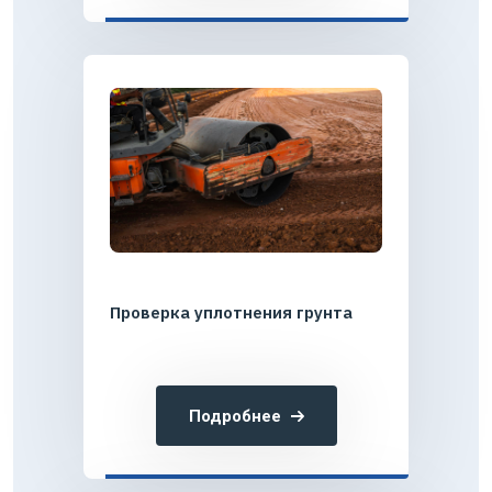
Проверка уплотнения грунта
Подробнее