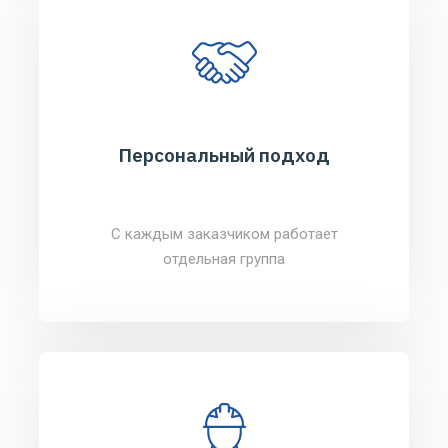
Персональный подход
С каждым заказчиком работает
отдельная группа