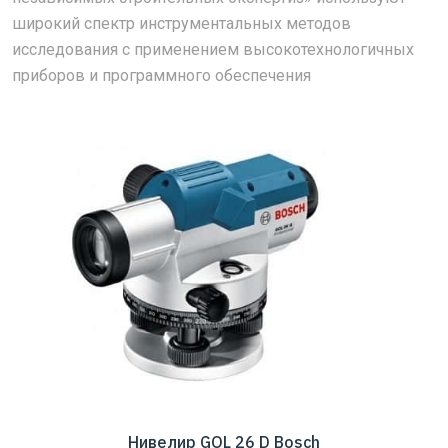
широкий спектр инструментальных методов
исследования с применением высокотехнологичных
приборов и программного обеспечения
Нивелир GOL 26 D Bosch