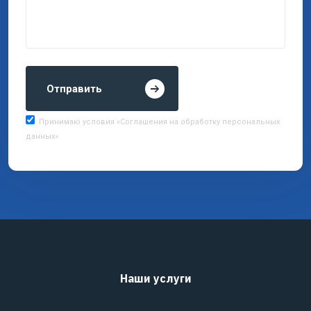
Отправить
Принимаю условия «Соглашения на обработку персональных
данных»
Наши услуги