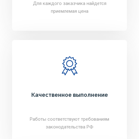
Для каждого заказчика найдется
приемлемая цена
Качественное выполнение
Работы соответствуют требованиям
законодательства РФ