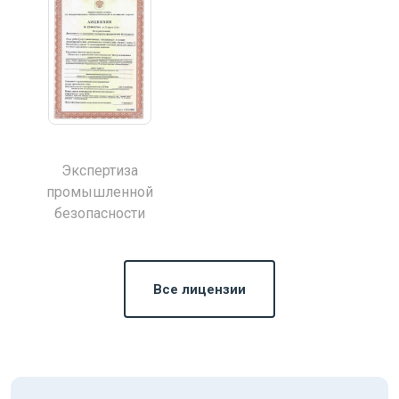
Экспертиза
промышленной
безопасности
Все лицензии