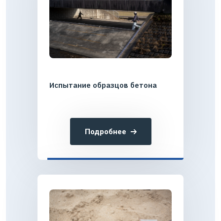
Испытание образцов бетона
Подробнее