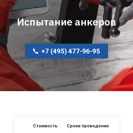
Испытание анкеров
+7 (495) 477-96-95
Стоимость
Сроки проведения