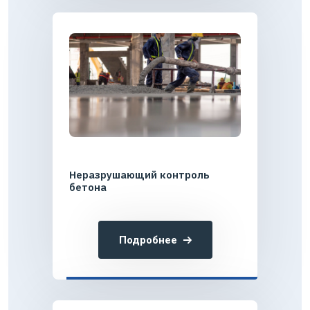
Неразрушающий контроль
бетона
Подробнее