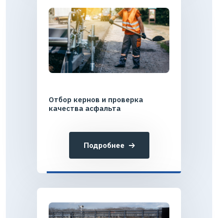
Отбор кернов и проверка
качества асфальта
Подробнее