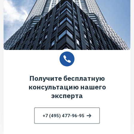
Получите бесплатную
консультацию нашего
эксперта
+7 (495) 477-96-95