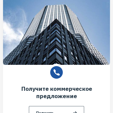
Получите коммерческое
предложение
Получить