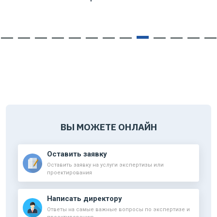
ВЫ МОЖЕТЕ ОНЛАЙН
Оставить заявку
Оставить заявку на услуги экспертизы или
проектирования
Написать директору
Ответы на самые важные вопросы по экспертизе и