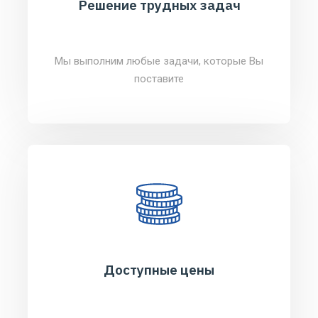
Решение трудных задач
Мы выполним любые задачи, которые Вы
поставите
Доступные цены