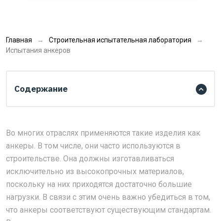
Главная
Строительная испытательная лаборатория
Испытания анкеров
Содержание
Во многих отраслях применяются такие изделия как
анкеры. В том числе, они часто используются в
строительстве. Она должны изготавливаться
исключительно из высокопрочных материалов,
поскольку на них приходятся достаточно большие
нагрузки. В связи с этим очень важно убедиться в том,
что анкеры соответствуют существующим стандартам.