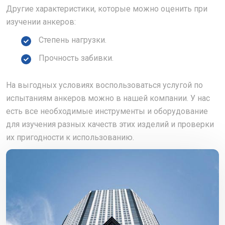
Другие характеристики, которые можно оценить при
изучении анкеров:
Степень нагрузки.
Прочность забивки.
На выгодных условиях воспользоваться услугой по
испытаниям анкеров можно в нашей компании. У нас
есть все необходимые инструменты и оборудование
для изучения разных качеств этих изделий и проверки
их пригодности к использованию.